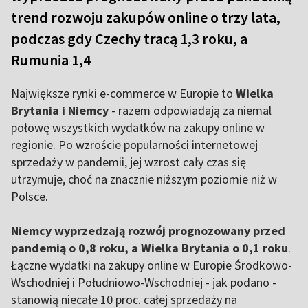
trend rozwoju zakupów online o trzy lata,
podczas gdy Czechy tracą 1,3 roku, a
Rumunia 1,4
Największe rynki e-commerce w Europie to
Wielka
Brytania i Niemcy
- razem odpowiadają za niemal
połowę wszystkich wydatków na zakupy online w
regionie. Po wzroście popularności internetowej
sprzedaży w pandemii, jej wzrost cały czas się
utrzymuje, choć na znacznie niższym poziomie niż w
Polsce.
Niemcy wyprzedzają rozwój prognozowany przed
pandemią o 0,8 roku, a Wielka Brytania o 0,1 roku
.
Łączne wydatki na zakupy online w Europie Środkowo-
Wschodniej i Południowo-Wschodniej - jak podano -
stanowią niecałe 10 proc. całej sprzedaży na