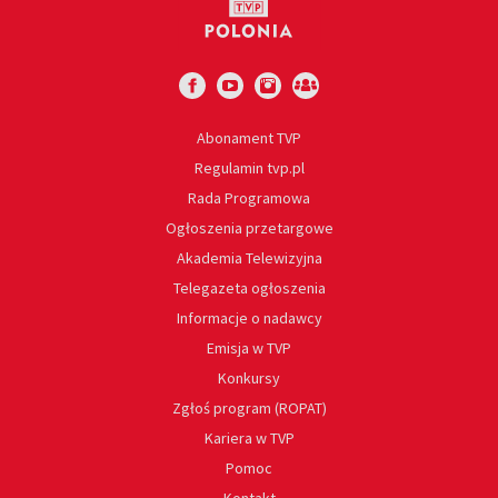
Abonament TVP
Regulamin tvp.pl
Rada Programowa
Ogłoszenia przetargowe
Akademia Telewizyjna
Telegazeta ogłoszenia
Informacje o nadawcy
Emisja w TVP
Konkursy
Zgłoś program (ROPAT)
Kariera w TVP
Pomoc