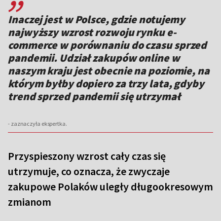
Inaczej jest w Polsce, gdzie notujemy
najwyższy wzrost rozwoju rynku e-
commerce w porównaniu do czasu sprzed
pandemii. Udział zakupów online w
naszym kraju jest obecnie na poziomie, na
którym byłby dopiero za trzy lata, gdyby
trend sprzed pandemii się utrzymał
- zaznaczyła ekspertka.
Przyspieszony wzrost cały czas się
utrzymuje, co oznacza, że zwyczaje
zakupowe Polaków uległy długookresowym
zmianom