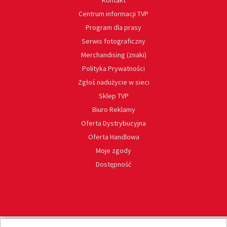
Kontakt
Centrum informacji TVP
Program dla prasy
Serwis fotograficzny
Merchandising (znaki)
Polityka Prywatności
Zgłoś nadużycie w sieci
Sklep TVP
Biuro Reklamy
Oferta Dystrybucyjna
Oferta Handlowa
Moje zgody
Dostępność