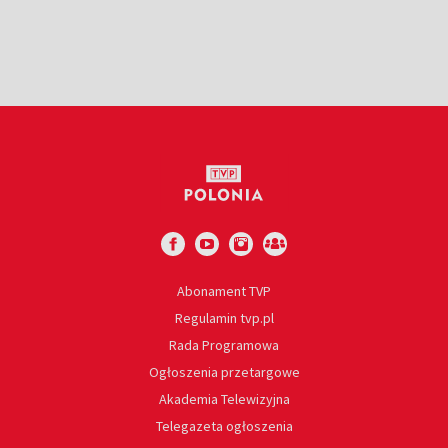
Abonament TVP
Regulamin tvp.pl
Rada Programowa
Ogłoszenia przetargowe
Akademia Telewizyjna
Telegazeta ogłoszenia