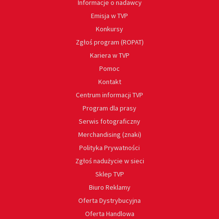
Informacje o nadawcy
Emisja w TVP
Konkursy
Zgłoś program (ROPAT)
Kariera w TVP
Pomoc
Kontakt
Centrum informacji TVP
Program dla prasy
Serwis fotograficzny
Merchandising (znaki)
Polityka Prywatności
Zgłoś nadużycie w sieci
Sklep TVP
Biuro Reklamy
Oferta Dystrybucyjna
Oferta Handlowa