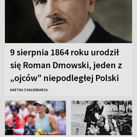
9 sierpnia 1864 roku urodził
się Roman Dmowski, jeden z
„ojców” niepodległej Polski
KARTKA Z KALENDARZA