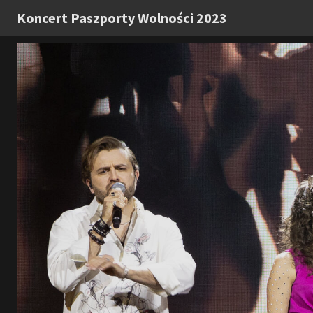
Koncert Paszporty Wolności 2023