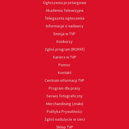
Ogłoszenia przetargowe
Akademia Telewizyjna
Telegazeta ogłoszenia
Informacje o nadawcy
Emisja w TVP
Konkursy
Zgłoś program (ROPAT)
Kariera w TVP
Pomoc
Kontakt
Centrum informacji TVP
Program dla prasy
Serwis fotograficzny
Merchandising (znaki)
Polityka Prywatności
Zgłoś nadużycie w sieci
Sklep TVP