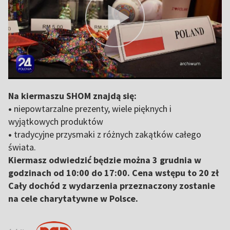
Na kiermaszu SHOM znajdą się:
•
niepowtarzalne prezenty, wiele pięknych i
wyjątkowych produktów
•
tradycyjne przysmaki z różnych zakątków całego
świata.
Kiermasz odwiedzić będzie można 3 grudnia w
godzinach od 10:00 do 17:00. Cena wstępu to 20 zł
Cały dochód z wydarzenia przeznaczony zostanie
na cele charytatywne w Polsce.