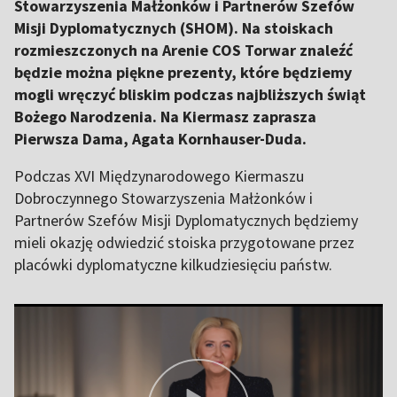
Stowarzyszenia Małżonków i Partnerów Szefów
Misji Dyplomatycznych (SHOM). Na stoiskach
rozmieszczonych na Arenie COS Torwar znaleźć
będzie można piękne prezenty, które będziemy
mogli wręczyć bliskim podczas najbliższych świąt
Bożego Narodzenia. Na Kiermasz zaprasza
Pierwsza Dama, Agata Kornhauser-Duda.
Podczas XVI Międzynarodowego Kiermaszu
Dobroczynnego Stowarzyszenia Małżonków i
Partnerów Szefów Misji Dyplomatycznych będziemy
mieli okazję odwiedzić stoiska przygotowane przez
placówki dyplomatyczne kilkudziesięciu państw.