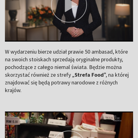
W wydarzeniu bierze udział prawie 50 ambasad, które
na swoich stoiskach sprzedają oryginalne produkty,
pochodzące z całego niemal świata. Będzie można
skorzystać również ze strefy „
Strefa Food
”, na której
znajdować się będą potrawy narodowe z różnych
krajów.