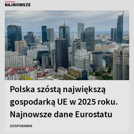
NAJNOWSZE
Polska szóstą największą
gospodarką UE w 2025 roku.
Najnowsze dane Eurostatu
GOSPODARKA