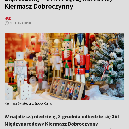
Kiermasz Dobroczynny
MRK
30.11.2023, 08:08
Kiermasz świąteczny, źródło: Canva
W najbliższą niedzielę, 3 grudnia odbędzie się XVI
Międzynarodowy Kiermasz Dobroczynny