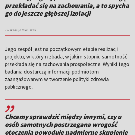
przekładać się na zachowania, a to spycha
go do jeszcze głębszej izolacji
- wskazuje Okruszek.
Jego zespół jest na początkowym etapie realizacji
projektu, w którym zbada, w jakim stopniu samotność
przekłada się na zachowania prospołeczne. Wyniki tego
badania dostarczą informacji podmiotom
zaangażowanym w tworzenie polityki zdrowia
publicznego.
,,
Chcemy sprawdzić między innymi, czy u
osób samotnych postrzegana wrogość
otoczenia powoduje nadmierne skupienie