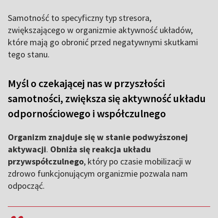
Samotność to specyficzny typ stresora,
zwiększającego w organizmie aktywność układów,
które mają go obronić przed negatywnymi skutkami
tego stanu.
Myśl o czekającej nas w przyszłości
samotności, zwiększa się aktywność układu
odpornościowego i współczulnego
Organizm znajduje się w stanie podwyższonej
aktywacji
.
Obniża się reakcja układu
przywspółczulnego
, który po czasie mobilizacji w
zdrowo funkcjonującym organizmie pozwala nam
odpocząć.
,,