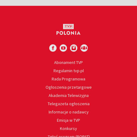
Abonament TVP
Regulamin tvp.pl
Rada Programowa
Ogłoszenia przetargowe
Akademia Telewizyjna
Telegazeta ogłoszenia
Informacje o nadawcy
Emisja w TVP
Konkursy
Zgłoś program (ROPAT)