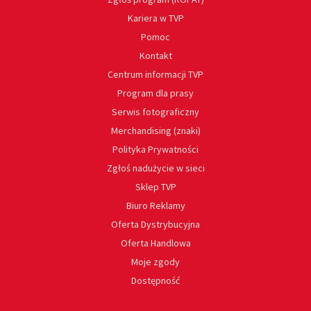
Kariera w TVP
Pomoc
Kontakt
Centrum informacji TVP
Program dla prasy
Serwis fotograficzny
Merchandising (znaki)
Polityka Prywatności
Zgłoś nadużycie w sieci
Sklep TVP
Biuro Reklamy
Oferta Dystrybucyjna
Oferta Handlowa
Moje zgody
Dostępność