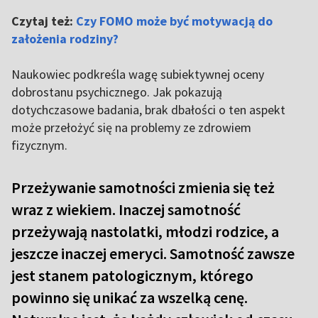
Czytaj też:
Czy FOMO może być motywacją do
założenia rodziny?
Naukowiec podkreśla wagę subiektywnej oceny
dobrostanu psychicznego. Jak pokazują
dotychczasowe badania, brak dbałości o ten aspekt
może przełożyć się na problemy ze zdrowiem
fizycznym.
Przeżywanie samotności zmienia się też
wraz z wiekiem. Inaczej samotność
przeżywają nastolatki, młodzi rodzice, a
jeszcze inaczej emeryci. Samotność zawsze
jest stanem patologicznym, którego
powinno się unikać za wszelką cenę.