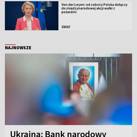
Von der Leyen: od soboty Polska dołączy
do międzynarodowej akcji walki z
pożarami
ŚWIAT
NAJNOWSZE
Ukraina: Bank narodowy