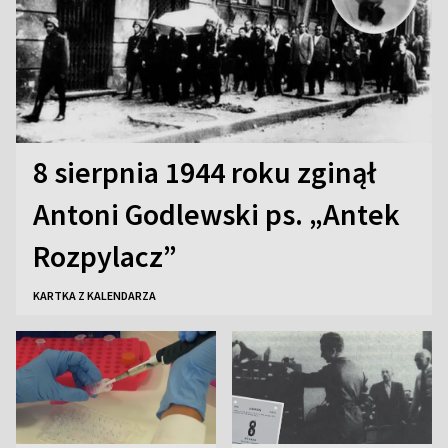
8 sierpnia 1944 roku zginął
Antoni Godlewski ps. „Antek
Rozpylacz”
KARTKA Z KALENDARZA