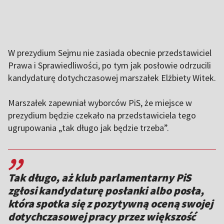
W prezydium Sejmu nie zasiada obecnie przedstawiciel
Prawa i Sprawiedliwości, po tym jak posłowie odrzucili
kandydaturę dotychczasowej marszałek Elżbiety Witek.
Marszałek zapewniał wyborców PiS, że miejsce w
prezydium będzie czekało na przedstawiciela tego
ugrupowania „tak długo jak będzie trzeba”.
,,
Tak długo, aż klub parlamentarny PiS
zgłosi kandydaturę posłanki albo posła,
która spotka się z pozytywną oceną swojej
dotychczasowej pracy przez większość