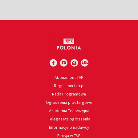
Abonament TVP
Regulamin tvp.pl
Rada Programowa
Ogłoszenia przetargowe
Akademia Telewizyjna
Telegazeta ogłoszenia
Informacje o nadawcy
Emisja w TVP