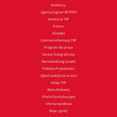
Konkursy
Zgłoś program (ROPAT)
Kariera w TVP
Pomoc
Kontakt
Centrum informacji TVP
Program dla prasy
Serwis fotograficzny
Merchandising (znaki)
Polityka Prywatności
Zgłoś nadużycie w sieci
Sklep TVP
Biuro Reklamy
Oferta Dystrybucyjna
Oferta Handlowa
Moje zgody