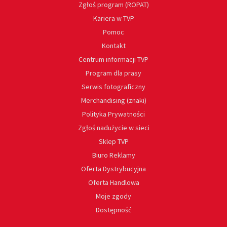
Zgłoś program (ROPAT)
Kariera w TVP
Pomoc
Kontakt
Centrum informacji TVP
Program dla prasy
Serwis fotograficzny
Merchandising (znaki)
Polityka Prywatności
Zgłoś nadużycie w sieci
Sklep TVP
Biuro Reklamy
Oferta Dystrybucyjna
Oferta Handlowa
Moje zgody
Dostępność