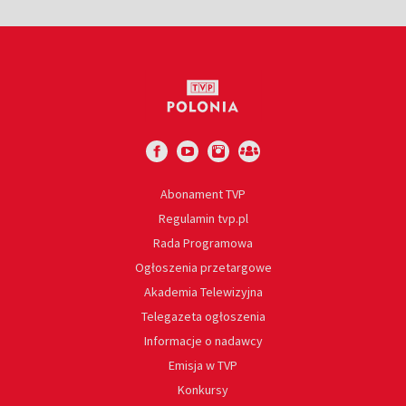
Abonament TVP
Regulamin tvp.pl
Rada Programowa
Ogłoszenia przetargowe
Akademia Telewizyjna
Telegazeta ogłoszenia
Informacje o nadawcy
Emisja w TVP
Konkursy