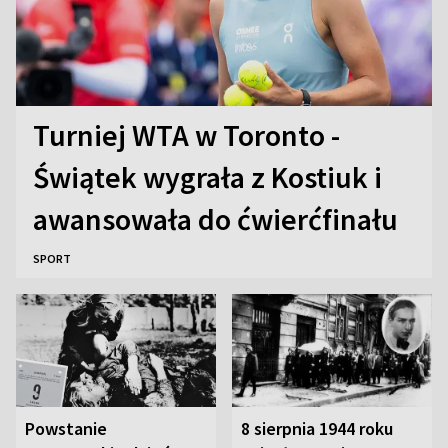
Turniej WTA w Toronto -
Świątek wygrała z Kostiuk i
awansowała do ćwierćfinału
SPORT
Powstanie
8 sierpnia 1944 roku