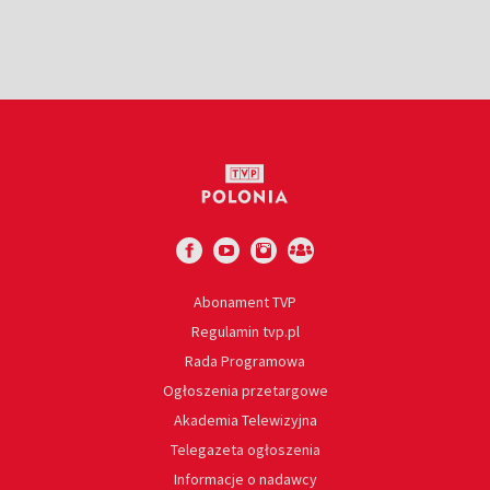
Abonament TVP
Regulamin tvp.pl
Rada Programowa
Ogłoszenia przetargowe
Akademia Telewizyjna
Telegazeta ogłoszenia
Informacje o nadawcy