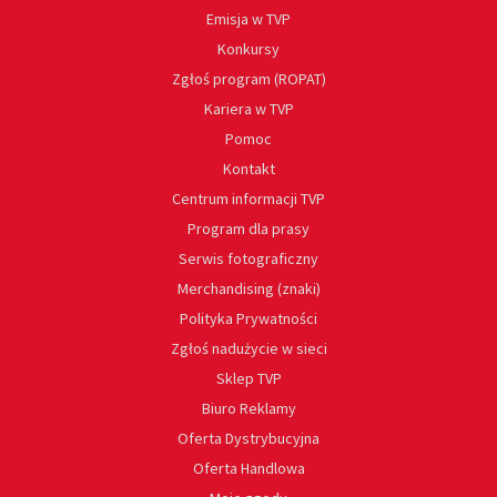
Emisja w TVP
Konkursy
Zgłoś program (ROPAT)
Kariera w TVP
Pomoc
Kontakt
Centrum informacji TVP
Program dla prasy
Serwis fotograficzny
Merchandising (znaki)
Polityka Prywatności
Zgłoś nadużycie w sieci
Sklep TVP
Biuro Reklamy
Oferta Dystrybucyjna
Oferta Handlowa