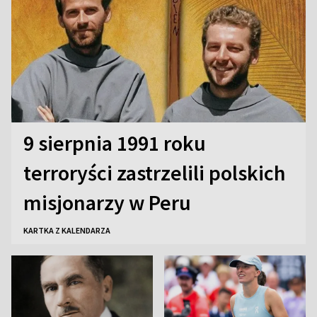
9 sierpnia 1991 roku
terroryści zastrzelili polskich
misjonarzy w Peru
KARTKA Z KALENDARZA