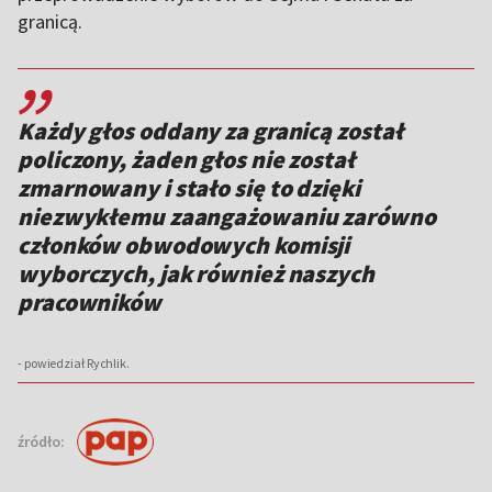
granicą.
,,
Każdy głos oddany za granicą został
policzony, żaden głos nie został
zmarnowany i stało się to dzięki
niezwykłemu zaangażowaniu zarówno
członków obwodowych komisji
wyborczych, jak również naszych
pracowników
- powiedział Rychlik.
źródło: