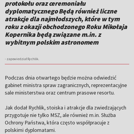
protokołu oraz ceremoniału
dyplomatycznego Będą również liczne
atrakcje dla najmłodszych, które w tym
roku z okazji obchodzonego Roku Mikołaja
Kopernika będą związane m.in. z
wybitnym polskim astronomem
- zapowiedział Rychlik.
Podczas dnia otwartego będzie można odwiedzić
gabinet ministra spraw zagranicznych, reprezentacyjne
sale ministerstwa oraz centrum prasowe resortu.
Jak dodał Rychlik, stoiska i atrakcje dla zwiedzających
przygotuje nie tylko MSZ, ale również m.in. Służba
Ochrony Państwa, która często współpracuje z
polskimi dyplomatami.