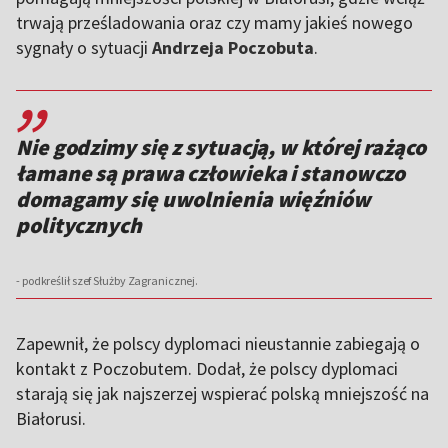
trwają prześladowania oraz czy mamy jakieś nowego
sygnały o sytuacji
Andrzeja Poczobuta
.
,,
Nie godzimy się z sytuacją, w której rażąco
łamane są prawa człowieka i stanowczo
domagamy się uwolnienia więźniów
politycznych
- podkreślił szef Służby Zagranicznej.
Zapewnił, że polscy dyplomaci nieustannie zabiegają o
kontakt z Poczobutem. Dodał, że polscy dyplomaci
starają się jak najszerzej wspierać polską mniejszość na
Białorusi.