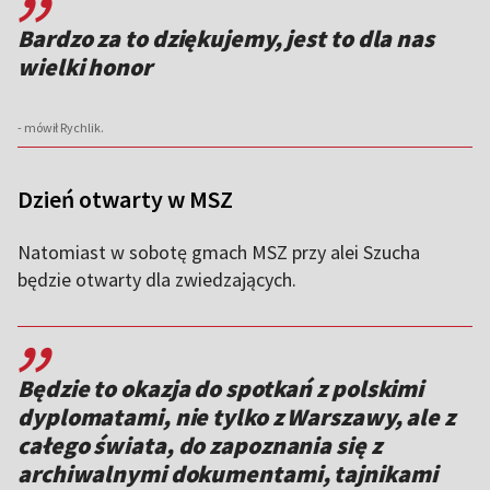
Bardzo za to dziękujemy, jest to dla nas
wielki honor
- mówił Rychlik.
Dzień otwarty w MSZ
Natomiast w sobotę gmach MSZ przy alei Szucha
będzie otwarty dla zwiedzających.
,,
Będzie to okazja do spotkań z polskimi
dyplomatami, nie tylko z Warszawy, ale z
całego świata, do zapoznania się z
archiwalnymi dokumentami, tajnikami