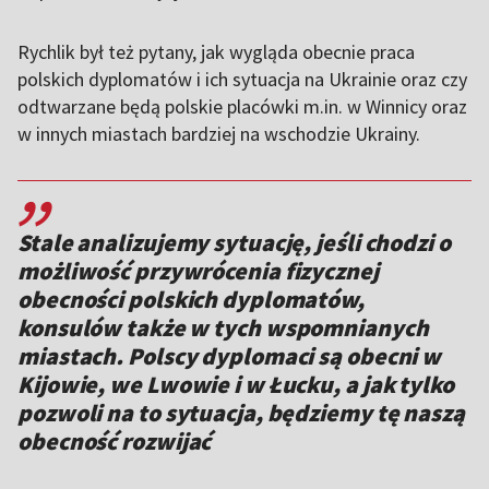
Rychlik był też pytany, jak wygląda obecnie praca
polskich dyplomatów i ich sytuacja na Ukrainie oraz czy
odtwarzane będą polskie placówki m.in. w Winnicy oraz
w innych miastach bardziej na wschodzie Ukrainy.
,,
Stale analizujemy sytuację, jeśli chodzi o
możliwość przywrócenia fizycznej
obecności polskich dyplomatów,
konsulów także w tych wspomnianych
miastach. Polscy dyplomaci są obecni w
Kijowie, we Lwowie i w Łucku, a jak tylko
pozwoli na to sytuacja, będziemy tę naszą
obecność rozwijać