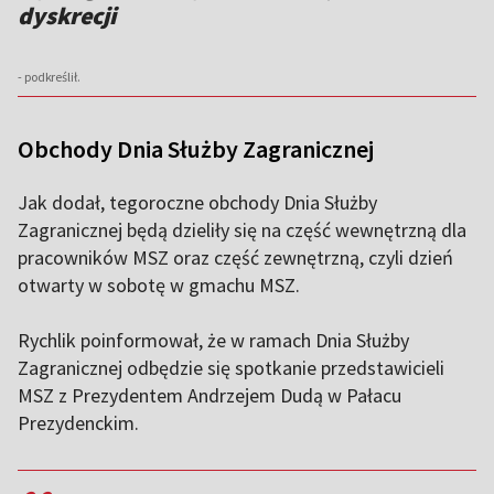
dyskrecji
- podkreślił.
Obchody Dnia Służby Zagranicznej
Jak dodał, tegoroczne obchody Dnia Służby
Zagranicznej będą dzieliły się na część wewnętrzną dla
pracowników MSZ oraz część zewnętrzną, czyli dzień
otwarty w sobotę w gmachu MSZ.
Rychlik poinformował, że w ramach Dnia Służby
Zagranicznej odbędzie się spotkanie przedstawicieli
MSZ z Prezydentem Andrzejem Dudą w Pałacu
Prezydenckim.
,,