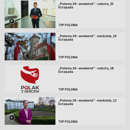
„Polonia 24 – weekend” - sobota, 25
listopada
TVP POLONIA
„Polonia 24 – weekend” - niedziela, 19
listopada
TVP POLONIA
„Polonia 24 – weekend” - sobota, 18
listopada
TVP POLONIA
„Polonia 24 – weekend” - niedziela, 12
listopada
TVP POLONIA