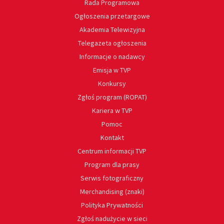
Rada Programowa
Ogłoszenia przetargowe
Akademia Telewizyjna
Telegazeta ogłoszenia
Informacje o nadawcy
Emisja w TVP
Konkursy
Zgłoś program (ROPAT)
Kariera w TVP
Pomoc
Kontakt
Centrum informacji TVP
Program dla prasy
Serwis fotograficzny
Merchandising (znaki)
Polityka Prywatności
Zgłoś nadużycie w sieci