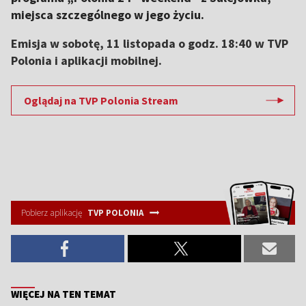
miejsca szczególnego w jego życiu.
Emisja w sobotę, 11 listopada o godz. 18:40 w TVP
Polonia i aplikacji mobilnej.
Oglądaj na TVP Polonia Stream
Pobierz aplikację
TVP POLONIA
WIĘCEJ NA TEN TEMAT