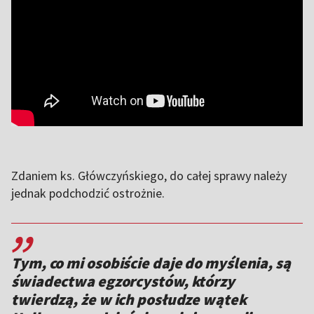
Zdaniem ks. Główczyńskiego, do całej sprawy należy
jednak podchodzić ostrożnie.
,,
Tym, co mi osobiście daje do myślenia, są
świadectwa egzorcystów, którzy
twierdzą, że w ich posłudze wątek