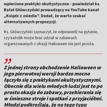
wplecione praktyki okultystyczne - powiedział ks.
Rafał Główczyński prowadzący na YouTube kanał
„Ksiądz z osiedla”. Dodał, że warto szukać
alternatywnych propozycji.
Ks. Główczyński zaznaczył, że odpowiedź na pytanie,
czy katolik może brać udział w zabawach
organizowanych z okazji Halloween nie jest prosta.
,,
Z jednej strony obchodzenie Halloween w
jego pierwotnej wersji bardzo mocno
łączyło się z praktykami okultystycznymi.
Obecnie dla wielu młodych ludzi jest to po
prostu okazja do zabawy, przebierania się
w śmieszne stroje i spotkań z przyjaciółmi.
Młodzi podkreślają, że na tego typu