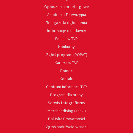
Ogłoszenia przetargowe
Akademia Telewizyjna
Telegazeta ogłoszenia
Informacje o nadawcy
Emisja w TVP
Konkursy
Zgłoś program (ROPAT)
Kariera w TVP
Pomoc
Kontakt
Centrum informacji TVP
Program dla prasy
Serwis fotograficzny
Merchandising (znaki)
Polityka Prywatności
Zgłoś nadużycie w sieci