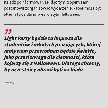
Ksiądz poinformował, że idąc tym tropem sam
postanowił zorganizować wydarzenie, które może być
alternatywą dla imprez w stylu Halloween.
,,
Light Party będzie to impreza dla
studentów i młodych pracujących, której
motywem przewodnim będzie światło,
jako przeciwwaga dla ciemności, która
kojarzy się z Halloween. Dlatego chcemy,
by uczestnicy ubrani byli na biało
- wyjaśnił.