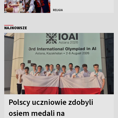
RELIGIA
NAJNOWSZE
Polscy uczniowie zdobyli
osiem medali na