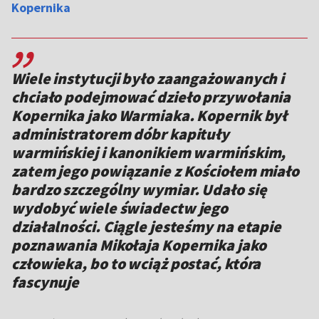
Kopernika
,,
Wiele instytucji było zaangażowanych i
chciało podejmować dzieło przywołania
Kopernika jako Warmiaka. Kopernik był
administratorem dóbr kapituły
warmińskiej i kanonikiem warmińskim,
zatem jego powiązanie z Kościołem miało
bardzo szczególny wymiar. Udało się
wydobyć wiele świadectw jego
działalności. Ciągle jesteśmy na etapie
poznawania Mikołaja Kopernika jako
człowieka, bo to wciąż postać, która
fascynuje