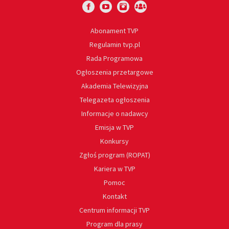
Abonament TVP
Regulamin tvp.pl
Rada Programowa
Ogłoszenia przetargowe
Akademia Telewizyjna
Telegazeta ogłoszenia
Informacje o nadawcy
Emisja w TVP
Konkursy
Zgłoś program (ROPAT)
Kariera w TVP
Pomoc
Kontakt
Centrum informacji TVP
Program dla prasy