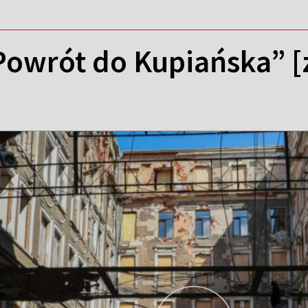
Powrót do Kupiańska” [