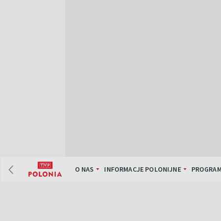
O NAS
INFORMACJE POLONIJNE
PROGRAM