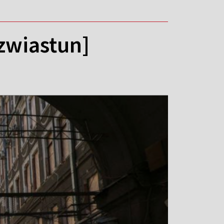
zwiastun]