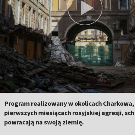
Program realizowany w okolicach Charkowa, 
pierwszych miesiącach rosyjskiej agresji, schr
powracają na swoją ziemię.