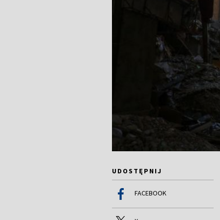
UDOSTĘPNIJ
FACEBOOK