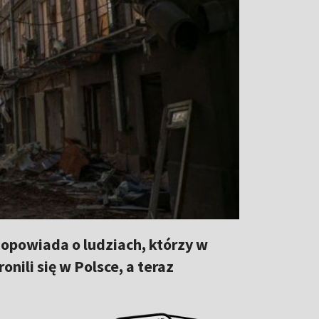
opowiada o ludziach, którzy w
onili się w Polsce, a teraz