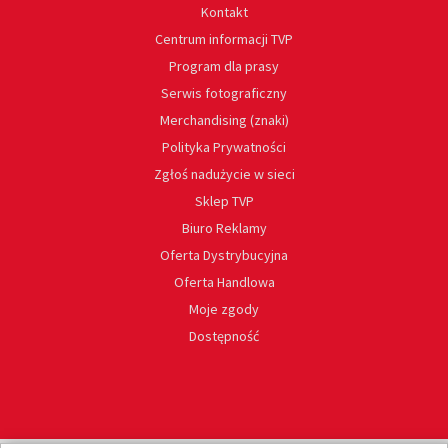
Kontakt
Centrum informacji TVP
Program dla prasy
Serwis fotograficzny
Merchandising (znaki)
Polityka Prywatności
Zgłoś nadużycie w sieci
Sklep TVP
Biuro Reklamy
Oferta Dystrybucyjna
Oferta Handlowa
Moje zgody
Dostępność