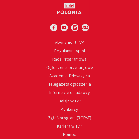
Abonament TVP
Regulamin tvp.pl
Rada Programowa
Ogłoszenia przetargowe
Akademia Telewizyjna
Telegazeta ogłoszenia
Informacje o nadawcy
Emisja w TVP
Konkursy
Zgłoś program (ROPAT)
Kariera w TVP
Pomoc