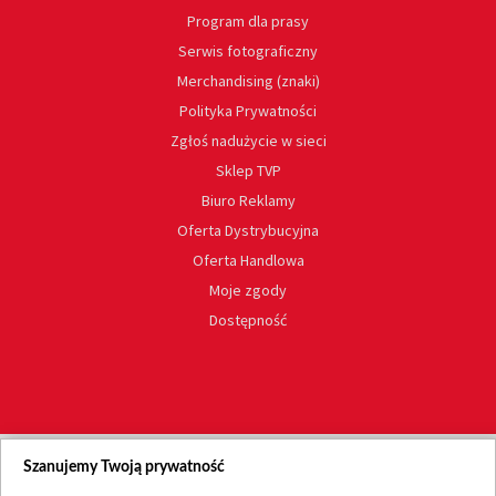
Program dla prasy
Serwis fotograficzny
Merchandising (znaki)
Polityka Prywatności
Zgłoś nadużycie w sieci
Sklep TVP
Biuro Reklamy
Oferta Dystrybucyjna
Oferta Handlowa
Moje zgody
Dostępność
Szanujemy Twoją prywatność