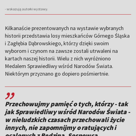
- wskazują autorki wystawy.
Kilkanaście prezentowanych na wystawie wybranych
historii przedstawia losy mieszkańców Górnego Śląska
i Zagłębia Dąbrowskiego, którzy dzięki swoim
wyborom i czynom na zawsze zostali utrwaleni na
kartach naszej historii. Wielu z nich wyróżniono
Medalem Sprawiedliwy wśród Narodów Świata.
Niektórym przyznano go dopiero pośmiertnie.
,,
Przechowujmy pamięć o tych, którzy - tak
jak Sprawiedliwy wśród Narodów Świata -
w nieludzkich czasach przechowali życie
innych, nie zapomnijmy o ratujących i
ocalonych z Będzina, Sosnowca,