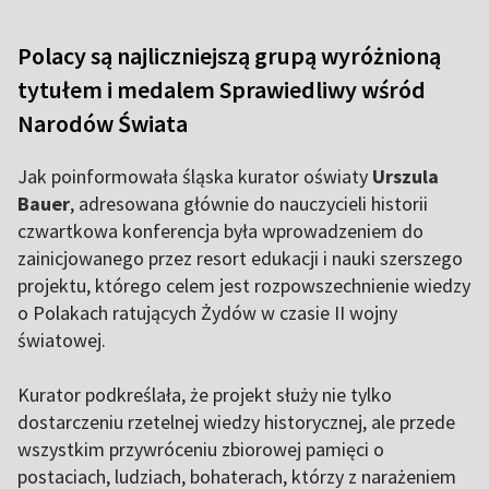
Polacy są najliczniejszą grupą wyróżnioną
tytułem i medalem Sprawiedliwy wśród
Narodów Świata
Jak poinformowała śląska kurator oświaty
Urszula
Bauer
, adresowana głównie do nauczycieli historii
czwartkowa konferencja była wprowadzeniem do
zainicjowanego przez resort edukacji i nauki szerszego
projektu, którego celem jest rozpowszechnienie wiedzy
o Polakach ratujących Żydów w czasie II wojny
światowej.
Kurator podkreślała, że projekt służy nie tylko
dostarczeniu rzetelnej wiedzy historycznej, ale przede
wszystkim przywróceniu zbiorowej pamięci o
postaciach, ludziach, bohaterach, którzy z narażeniem