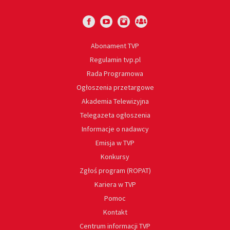
Abonament TVP
Regulamin tvp.pl
Rada Programowa
Ogłoszenia przetargowe
Akademia Telewizyjna
Telegazeta ogłoszenia
Informacje o nadawcy
Emisja w TVP
Konkursy
Zgłoś program (ROPAT)
Kariera w TVP
Pomoc
Kontakt
Centrum informacji TVP