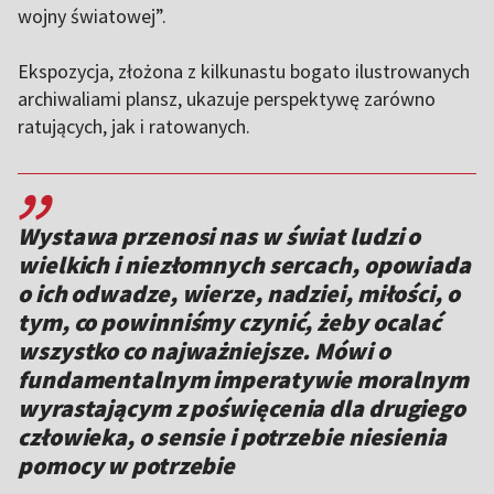
wojny światowej”.
Ekspozycja, złożona z kilkunastu bogato ilustrowanych
archiwaliami plansz, ukazuje perspektywę zarówno
ratujących, jak i ratowanych.
,,
Wystawa przenosi nas w świat ludzi o
wielkich i niezłomnych sercach, opowiada
o ich odwadze, wierze, nadziei, miłości, o
tym, co powinniśmy czynić, żeby ocalać
wszystko co najważniejsze. Mówi o
fundamentalnym imperatywie moralnym
wyrastającym z poświęcenia dla drugiego
człowieka, o sensie i potrzebie niesienia
pomocy w potrzebie