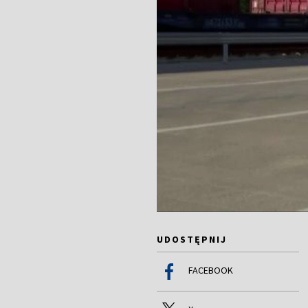
UDOSTĘPNIJ
FACEBOOK