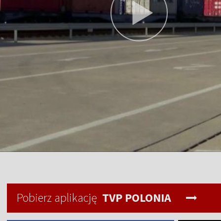
Pobierz aplikację
TVP POLONIA