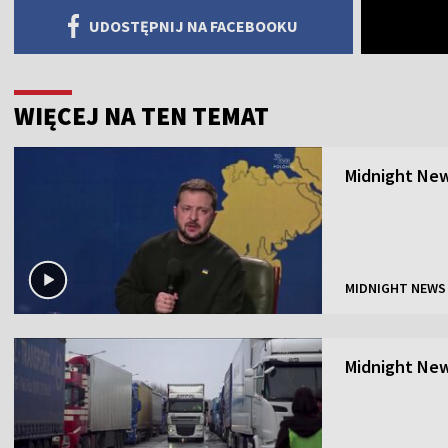
UDOSTĘPNIJ NA FACEBOOKU
WIĘCEJ NA TEN TEMAT
Midnight New
MIDNIGHT NEWS
Midnight New