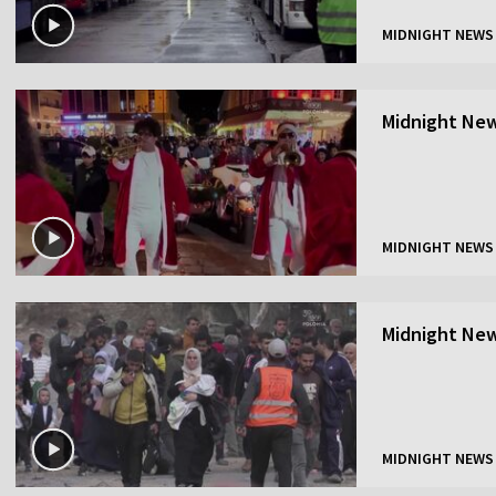
MIDNIGHT NEWS
Midnight New
MIDNIGHT NEWS
Midnight New
MIDNIGHT NEWS