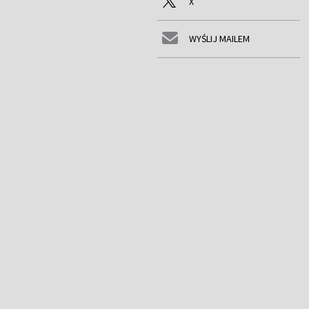
X
WYŚLIJ MAILEM