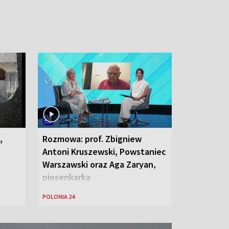
,
Rozmowa: prof. Zbigniew
Antoni Kruszewski, Powstaniec
Warszawski oraz Aga Zaryan,
piosenkarka
POLONIA 24