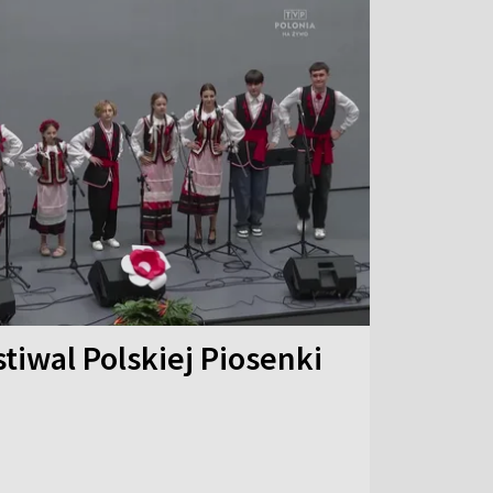
stiwal Polskiej Piosenki