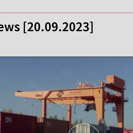
ews [20.09.2023]