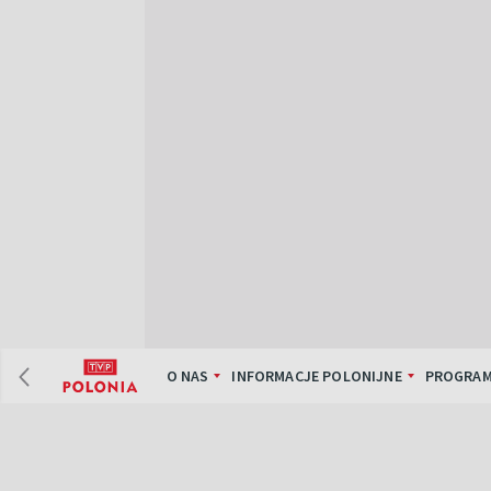
O NAS
INFORMACJE POLONIJNE
PROGRAM