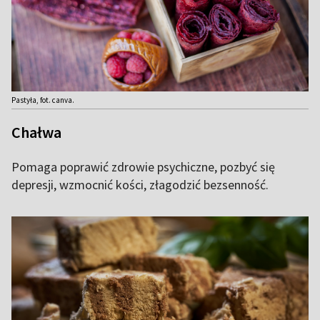
Pastyła, fot. canva.
Chałwa
Pomaga poprawić zdrowie psychiczne, pozbyć się
depresji, wzmocnić kości, złagodzić bezsenność.