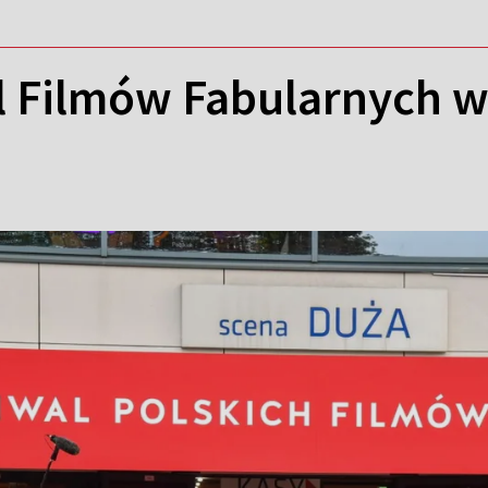
al Filmów Fabularnych 