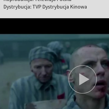
Dystrybucja: TVP Dystrybucja Kinowa