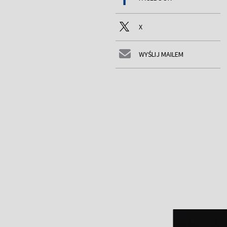
X
WYŚLIJ MAILEM