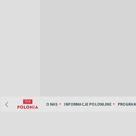
O NAS
INFORMACJE POLONIJNE
PROGRAM