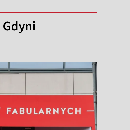
w Gdyni