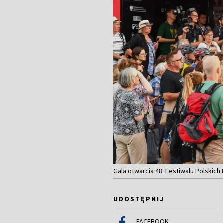
Gala otwarcia 48. Festiwalu Polskich
UDOSTĘPNIJ
FACEBOOK