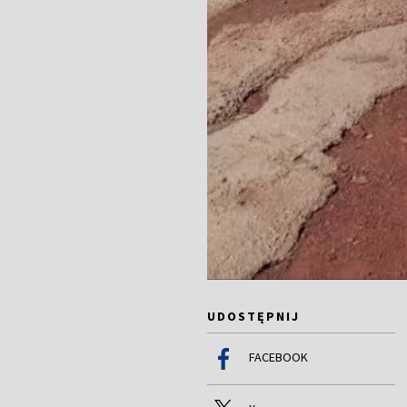
UDOSTĘPNIJ
FACEBOOK