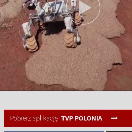
Pobierz aplikację
TVP POLONIA