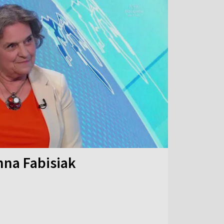
na Fabisiak