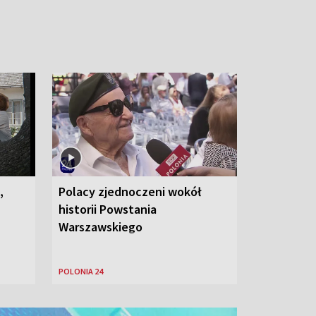
,
Polacy zjednoczeni wokół
historii Powstania
Warszawskiego
POLONIA 24