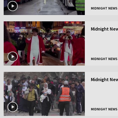
MIDNIGHT NEWS
Midnight New
MIDNIGHT NEWS
Midnight New
MIDNIGHT NEWS