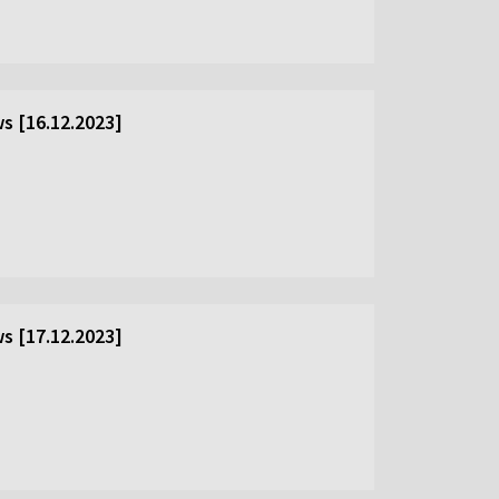
s [16.12.2023]
s [17.12.2023]