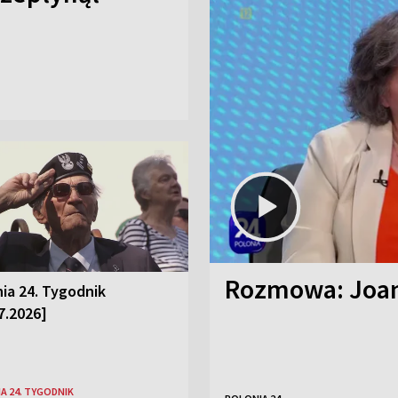
Rozmowa: Joan
ia 24. Tygodnik
7.2026]
A 24. TYGODNIK