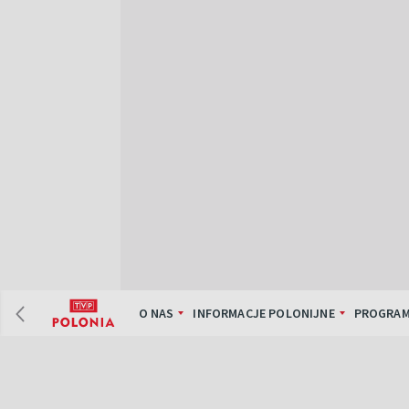
O NAS
INFORMACJE POLONIJNE
PROGRAM