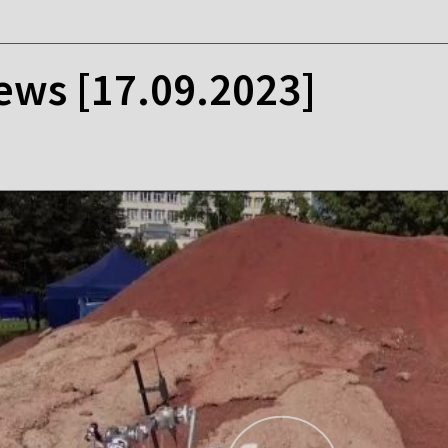
ews [17.09.2023]