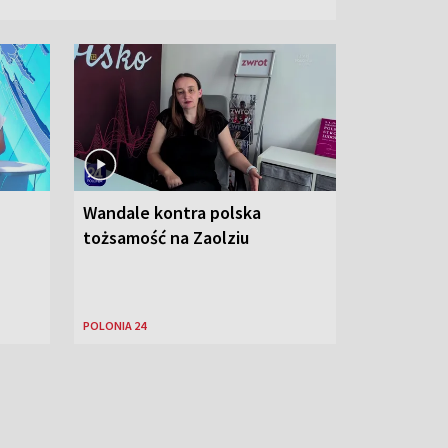
Wandale kontra polska
tożsamość na Zaolziu
POLONIA 24