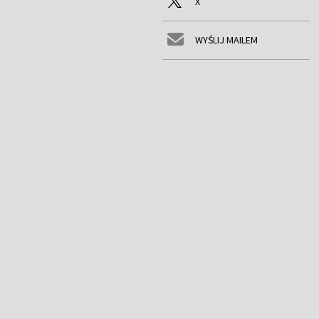
X
WYŚLIJ MAILEM