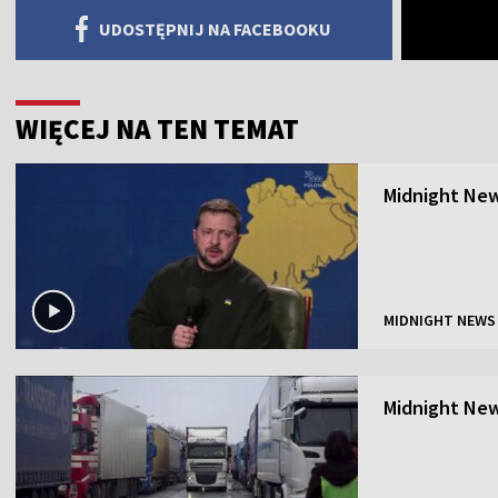
UDOSTĘPNIJ NA FACEBOOKU
WIĘCEJ NA TEN TEMAT
Midnight New
MIDNIGHT NEWS
Midnight New