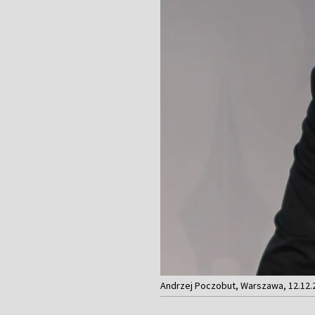
Andrzej Poczobut, Warszawa, 12.12.2