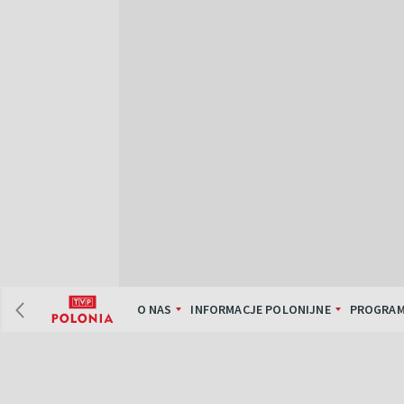
O NAS
INFORMACJE POLONIJNE
PROGRAM