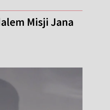
alem Misji Jana