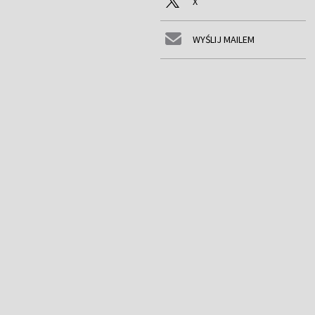
X
WYŚLIJ MAILEM