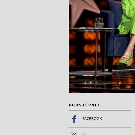
UDOSTĘPNIJ
FACEBOOK