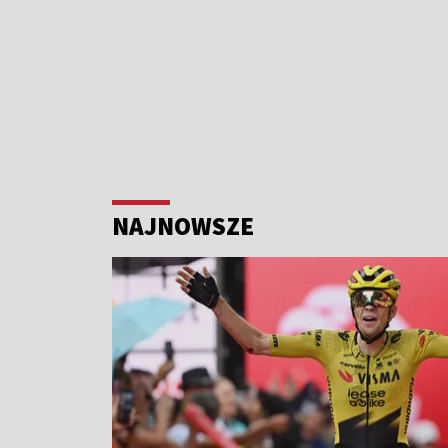
NAJNOWSZE