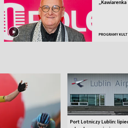
„Kawiarenka
PROGRAMY KULT
Port Lotniczy Lublin: lipie