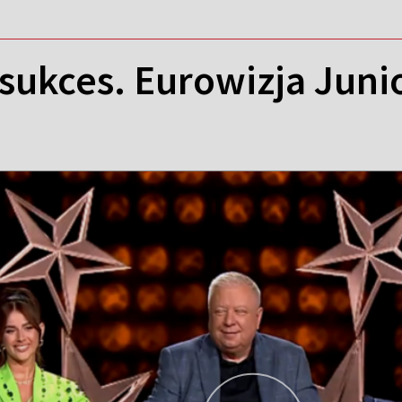
sukces. Eurowizja Junio