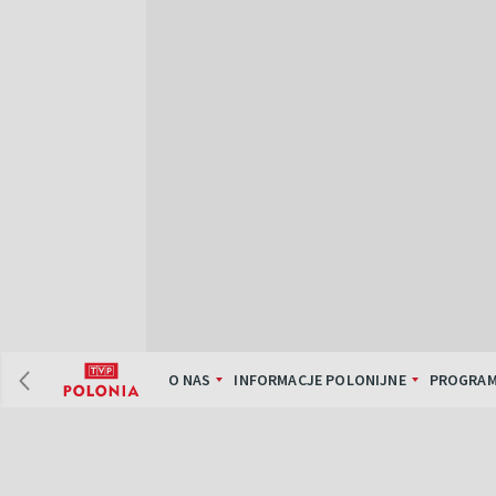
O NAS
INFORMACJE POLONIJNE
PROGRAM