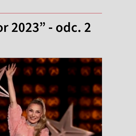
r 2023” - odc. 2