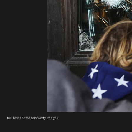
fot. Tasos Katopodis/Getty Images