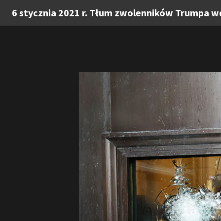
6 stycznia 2021 r. Tłum zwolenników Trumpa wda