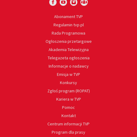
Abonament TVP
Regulamin tvp.pl
Rada Programowa
Ogłoszenia przetargowe
Akademia Telewizyjna
Telegazeta ogłoszenia
Informacje o nadawcy
Emisja w TVP
Konkursy
Zgłoś program (ROPAT)
Kariera w TVP
Pomoc
Kontakt
Centrum informacji TVP
Program dla prasy