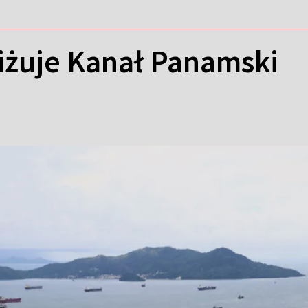
iżuje Kanał Panamski