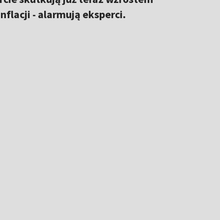
flacji - alarmują eksperci.