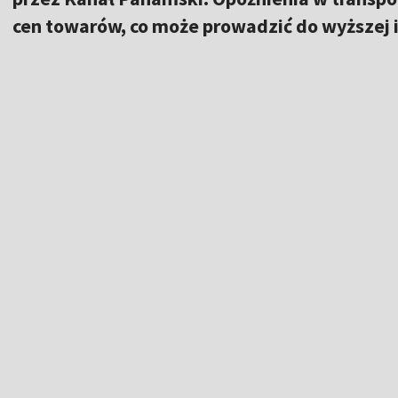
cen towarów, co może prowadzić do wyższej in