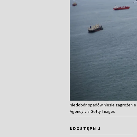
Niedobór opadów niesie zagrożenie 
Agency via Getty Images
UDOSTĘPNIJ