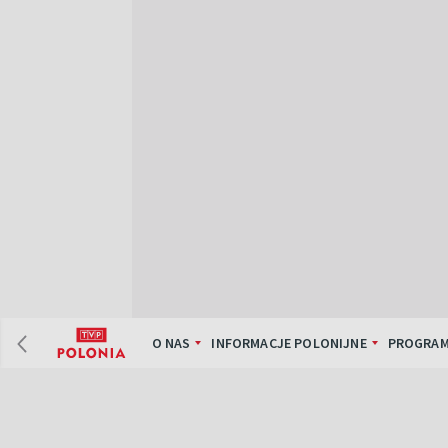
O NAS
INFORMACJE POLONIJNE
PROGRAM