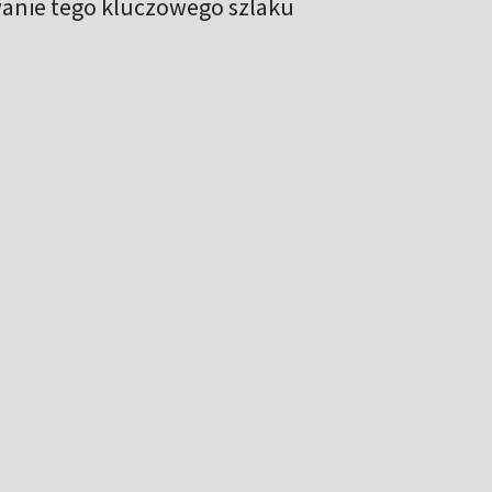
wanie tego kluczowego szlaku