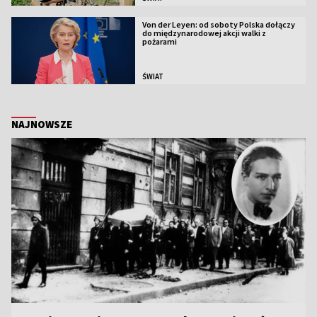
Von der Leyen: od soboty Polska dołączy
do międzynarodowej akcji walki z
pożarami
ŚWIAT
NAJNOWSZE