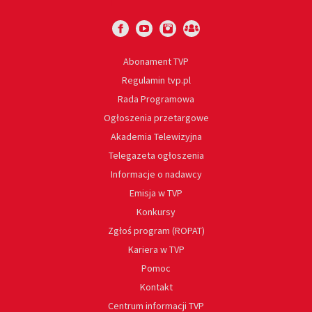
Abonament TVP
Regulamin tvp.pl
Rada Programowa
Ogłoszenia przetargowe
Akademia Telewizyjna
Telegazeta ogłoszenia
Informacje o nadawcy
Emisja w TVP
Konkursy
Zgłoś program (ROPAT)
Kariera w TVP
Pomoc
Kontakt
Centrum informacji TVP