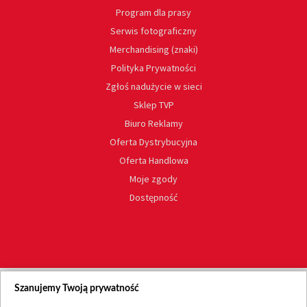
Program dla prasy
Serwis fotograficzny
Merchandising (znaki)
Polityka Prywatności
Zgłoś nadużycie w sieci
Sklep TVP
Biuro Reklamy
Oferta Dystrybucyjna
Oferta Handlowa
Moje zgody
Dostępność
Szanujemy Twoją prywatność