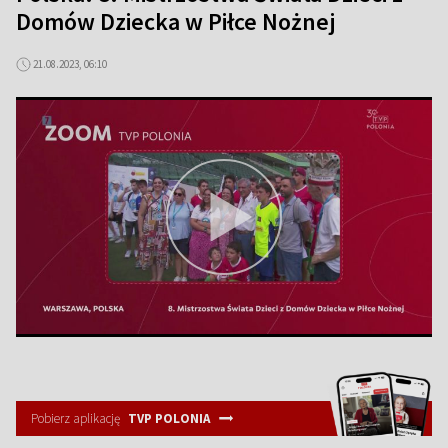
Domów Dziecka w Piłce Nożnej
21.08.2023, 06:10
Pobierz aplikację
TVP POLONIA