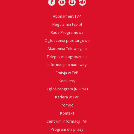
Abonament TVP
Regulamin tvp.pl
Rada Programowa
Ogłoszenia przetargowe
Akademia Telewizyjna
Telegazeta ogłoszenia
Informacje o nadawcy
Emisja w TVP
Konkursy
Zgłoś program (ROPAT)
Kariera w TVP
Pomoc
Kontakt
Centrum informacji TVP
Program dla prasy