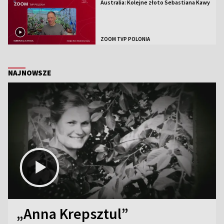
Australia: Kolejne złoto Sebastiana Kawy
ZOOM TVP POLONIA
NAJNOWSZE
„Anna Krepsztul”