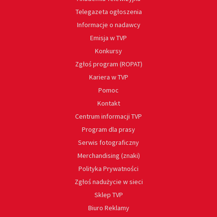
Telegazeta ogłoszenia
Informacje o nadawcy
Emisja w TVP
Konkursy
Zgłoś program (ROPAT)
Kariera w TVP
Pomoc
Kontakt
Centrum informacji TVP
Program dla prasy
Serwis fotograficzny
Merchandising (znaki)
Polityka Prywatności
Zgłoś nadużycie w sieci
Sklep TVP
Biuro Reklamy