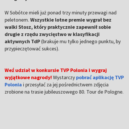
W Sobótce mieli już ponad trzy minuty przewagi nad
peletonem.
Wszystkie lotne premie wygrał bez
walki Stosz, który praktycznie zapewnił sobie
drugie z rzędu zwycięstwo w klasyfikacji
aktywnych TdP
(brakuje mu tylko jednego punktu, by
przypieczętować sukces).
Weź udział w konkursie TVP Polonia i wygraj
wyjątkowe nagrody!
Wystarczy
pobrać aplikację TVP
Polonia
i przesyłać za jej pośrednictwem zdjęcia
zrobione na trasie jubileuszowego 80. Tour de Pologne.