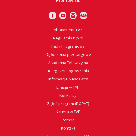
Abonament TVP
Regulamin tvp.pl
Rada Programowa
Ogłoszenia przetargowe
Akademia Telewizyjna
Telegazeta ogłoszenia
Informacje o nadawcy
Emisja w TVP
Konkursy
Zgłoś program (ROPAT)
Kariera w TVP
Pomoc
Kontakt