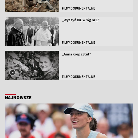
FILMY DOKUMENTALNE
„Wyszyński. Wróg nr 1”
FILMY DOKUMENTALNE
„Anna Krepsztul”
FILMY DOKUMENTALNE
NAJNOWSZE