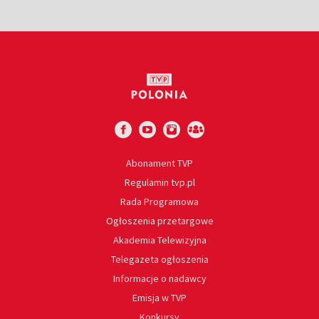
Abonament TVP
Regulamin tvp.pl
Rada Programowa
Ogłoszenia przetargowe
Akademia Telewizyjna
Telegazeta ogłoszenia
Informacje o nadawcy
Emisja w TVP
Konkursy