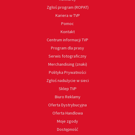
Zgłoś program (ROPAT)
Kariera w TVP
Pomoc
Kontakt
Centrum informacji TVP
Program dla prasy
Serwis fotograficzny
Merchandising (znaki)
Polityka Prywatności
Zgłoś nadużycie w sieci
Sklep TVP
Biuro Reklamy
Oferta Dystrybucyjna
Oferta Handlowa
Moje zgody
Dostępność