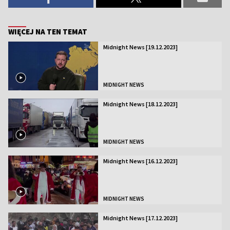
WIĘCEJ NA TEN TEMAT
Midnight News [19.12.2023]
MIDNIGHT NEWS
Midnight News [18.12.2023]
MIDNIGHT NEWS
Midnight News [16.12.2023]
MIDNIGHT NEWS
Midnight News [17.12.2023]