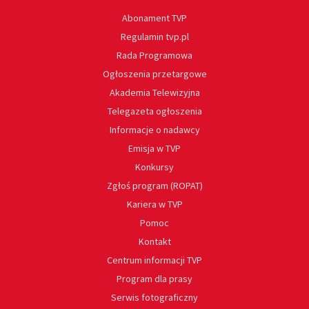
Abonament TVP
Regulamin tvp.pl
Rada Programowa
Ogłoszenia przetargowe
Akademia Telewizyjna
Telegazeta ogłoszenia
Informacje o nadawcy
Emisja w TVP
Konkursy
Zgłoś program (ROPAT)
Kariera w TVP
Pomoc
Kontakt
Centrum informacji TVP
Program dla prasy
Serwis fotograficzny