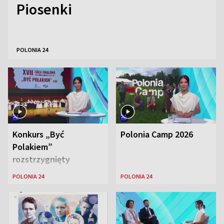
Piosenki
POLONIA 24
Konkurs „Być
Polonia Camp 2026
Polakiem”
rozstrzygnięty
POLONIA 24
POLONIA 24