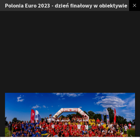
Polonia Euro 2023 - dzień finałowy w obiektywie