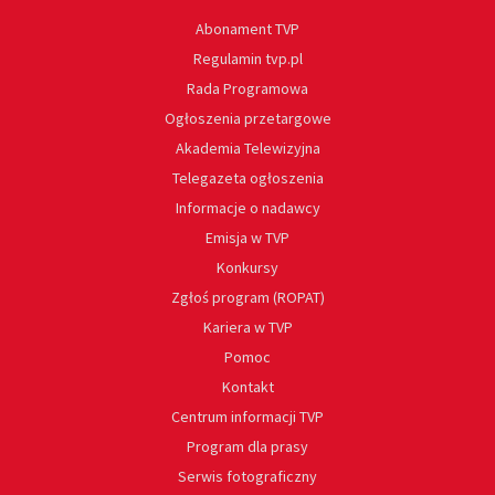
Abonament TVP
Regulamin tvp.pl
Rada Programowa
Ogłoszenia przetargowe
Akademia Telewizyjna
Telegazeta ogłoszenia
Informacje o nadawcy
Emisja w TVP
Konkursy
Zgłoś program (ROPAT)
Kariera w TVP
Pomoc
Kontakt
Centrum informacji TVP
Program dla prasy
Serwis fotograficzny