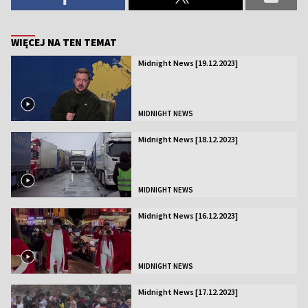
WIĘCEJ NA TEN TEMAT
Midnight News [19.12.2023]
MIDNIGHT NEWS
Midnight News [18.12.2023]
MIDNIGHT NEWS
Midnight News [16.12.2023]
MIDNIGHT NEWS
Midnight News [17.12.2023]