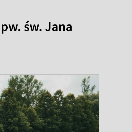
 pw. św. Jana