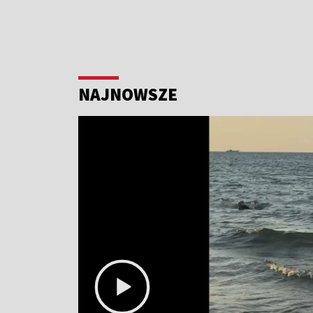
NAJNOWSZE