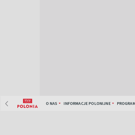
O NAS
INFORMACJE POLONIJNE
PROGRAM