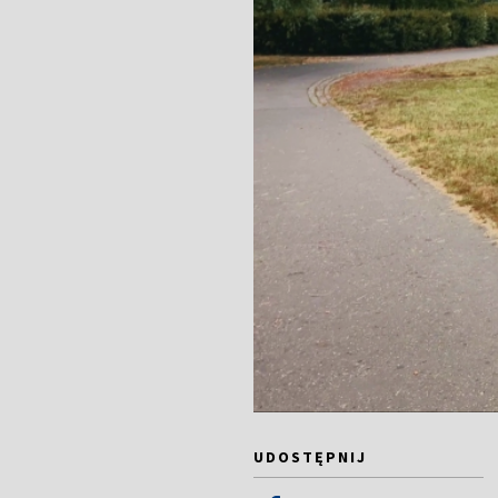
UDOSTĘPNIJ