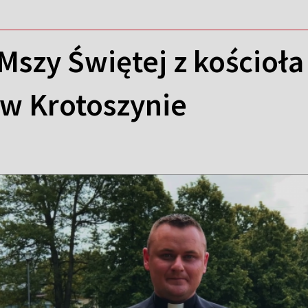
Mszy Świętej z kościoła
 w Krotoszynie