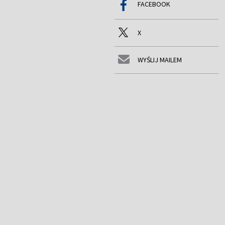
FACEBOOK
X
WYŚLIJ MAILEM