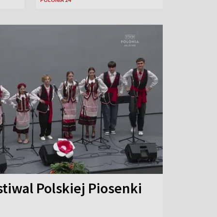
stiwal Polskiej Piosenki