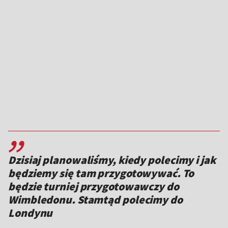
,,
Dzisiaj planowaliśmy, kiedy polecimy i jak
będziemy się tam przygotowywać. To
będzie turniej przygotowawczy do
Wimbledonu. Stamtąd polecimy do
Londynu