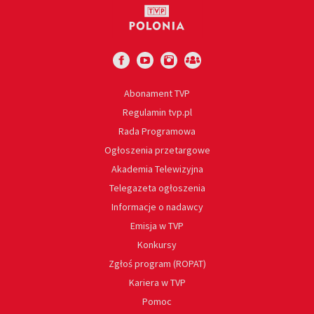
Abonament TVP
Regulamin tvp.pl
Rada Programowa
Ogłoszenia przetargowe
Akademia Telewizyjna
Telegazeta ogłoszenia
Informacje o nadawcy
Emisja w TVP
Konkursy
Zgłoś program (ROPAT)
Kariera w TVP
Pomoc