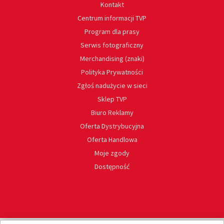
Kontakt
Centrum informacji TVP
Program dla prasy
Serwis fotograficzny
Merchandising (znaki)
Polityka Prywatności
Zgłoś nadużycie w sieci
Sklep TVP
Biuro Reklamy
Oferta Dystrybucyjna
Oferta Handlowa
Moje zgody
Dostępność