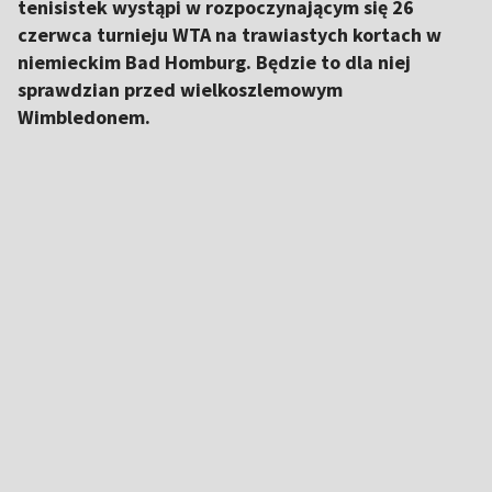
tenisistek wystąpi w rozpoczynającym się 26
czerwca turnieju WTA na trawiastych kortach w
niemieckim Bad Homburg. Będzie to dla niej
sprawdzian przed wielkoszlemowym
Wimbledonem.