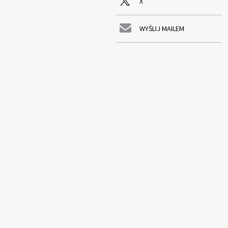
X
WYŚLIJ MAILEM