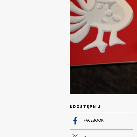
UDOSTĘPNIJ
FACEBOOK