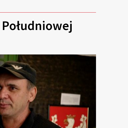
i Południowej