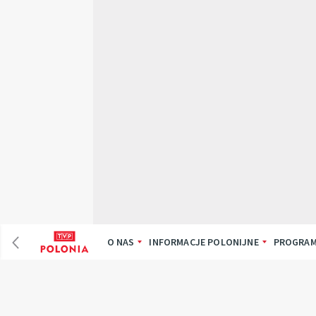
O NAS
INFORMACJE POLONIJNE
PROGRAM