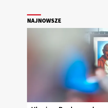
NAJNOWSZE