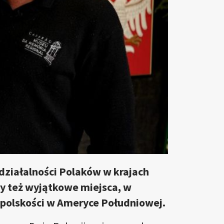
działalności Polaków w krajach
 też wyjątkowe miejsca, w
ki polskości w Ameryce Południowej.