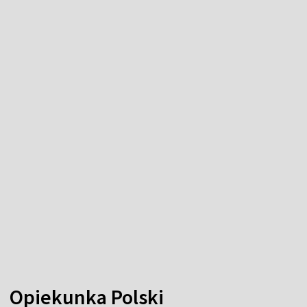
Opiekunka Polski