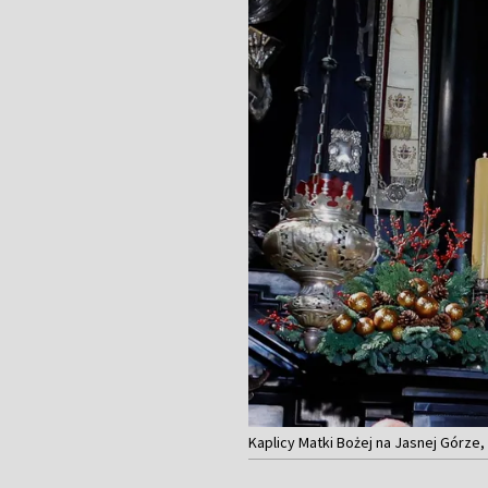
Kaplicy Matki Bożej na Jasnej Górze