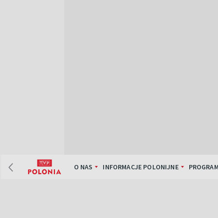
O NAS
INFORMACJE POLONIJNE
PROGRAM