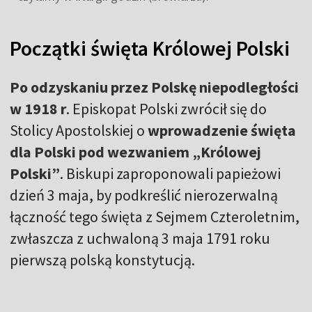
Początki święta Królowej Polski
Po odzyskaniu przez Polskę niepodległości
w 1918 r
. Episkopat Polski zwrócił się do
Stolicy Apostolskiej o
wprowadzenie święta
dla Polski pod wezwaniem „Królowej
Polski”
. Biskupi zaproponowali papieżowi
dzień 3 maja, by podkreślić nierozerwalną
łączność tego święta z Sejmem Czteroletnim,
zwłaszcza z uchwaloną 3 maja 1791 roku
pierwszą polską konstytucją.