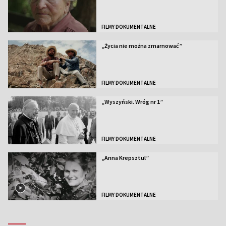
FILMY DOKUMENTALNE
„Życia nie można zmarnować”
FILMY DOKUMENTALNE
„Wyszyński. Wróg nr 1”
FILMY DOKUMENTALNE
„Anna Krepsztul”
FILMY DOKUMENTALNE