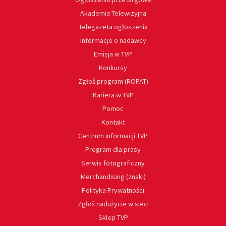
Akademia Telewizyjna
Telegazeta ogłoszenia
Informacje o nadawcy
Emisja w TVP
Konkursy
Zgłoś program (ROPAT)
Kariera w TVP
Pomoc
Kontakt
Centrum informacji TVP
Program dla prasy
Serwis fotograficzny
Merchandising (znaki)
Polityka Prywatności
Zgłoś nadużycie w sieci
Sklep TVP