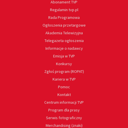
Abonament TVP
Regulamin tvp.pl
Rada Programowa
Ogłoszenia przetargowe
Akademia Telewizyjna
Telegazeta ogłoszenia
Informacje o nadawcy
Emisja w TVP
Konkursy
Zgłoś program (ROPAT)
Kariera w TVP
Pomoc
Kontakt
Centrum informacji TVP
Program dla prasy
Serwis fotograficzny
Merchandising (znaki)