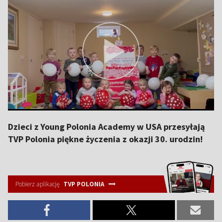
Dzieci z Young Polonia Academy w USA przesyłają
TVP Polonia piękne życzenia z okazji 30. urodzin!
Pobierz aplikację
TVP POLONIA