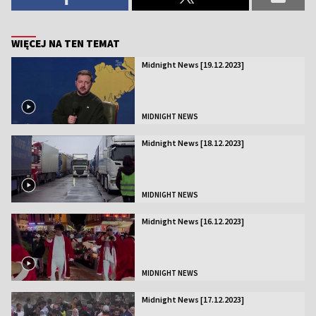
WIĘCEJ NA TEN TEMAT
Midnight News [19.12.2023]
MIDNIGHT NEWS
Midnight News [18.12.2023]
MIDNIGHT NEWS
Midnight News [16.12.2023]
MIDNIGHT NEWS
Midnight News [17.12.2023]