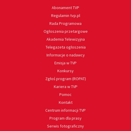
Abonament TVP
Regulamin tvp.pl
Rada Programowa
Ogłoszenia przetargowe
Akademia Telewizyjna
Telegazeta ogłoszenia
Informacje o nadawcy
Emisja w TVP
Konkursy
Zgłoś program (ROPAT)
Kariera w TVP
Pomoc
Kontakt
Centrum informacji TVP
Program dla prasy
Serwis fotograficzny