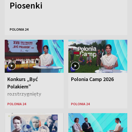
Piosenki
POLONIA 24
Konkurs „Być
Polonia Camp 2026
Polakiem”
rozstrzygnięty
POLONIA 24
POLONIA 24