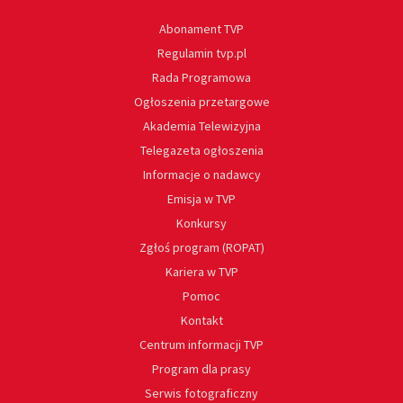
Abonament TVP
Regulamin tvp.pl
Rada Programowa
Ogłoszenia przetargowe
Akademia Telewizyjna
Telegazeta ogłoszenia
Informacje o nadawcy
Emisja w TVP
Konkursy
Zgłoś program (ROPAT)
Kariera w TVP
Pomoc
Kontakt
Centrum informacji TVP
Program dla prasy
Serwis fotograficzny