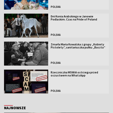
POLSKA
Dni Konia Arabskiego w Janowie
Podlaskim. Czas na Pride of Poland
POLSKA
Zmarła Maria Kowalska z grupy „Kobiety
Pistolety”, sanitariuszka pułku „Baszta”
POLSKA
Rzeczniczka MSWiA ostrzega przed
oszustwem na WhatsApp
POLSKA
NAJNOWSZE