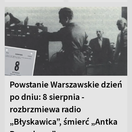
Powstanie Warszawskie dzień
po dniu: 8 sierpnia -
rozbrzmiewa radio
„Błyskawica”, śmierć „Antka