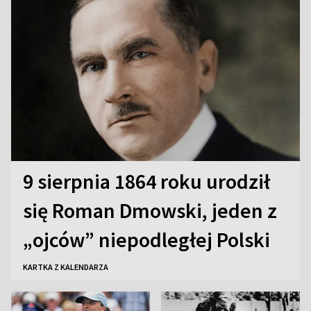
9 sierpnia 1864 roku urodził
się Roman Dmowski, jeden z
„ojców” niepodległej Polski
KARTKA Z KALENDARZA