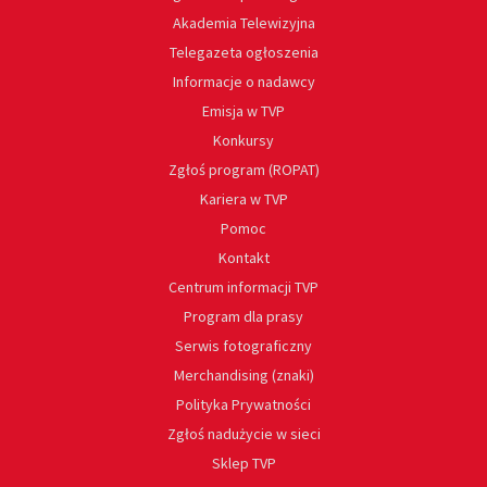
Akademia Telewizyjna
Telegazeta ogłoszenia
Informacje o nadawcy
Emisja w TVP
Konkursy
Zgłoś program (ROPAT)
Kariera w TVP
Pomoc
Kontakt
Centrum informacji TVP
Program dla prasy
Serwis fotograficzny
Merchandising (znaki)
Polityka Prywatności
Zgłoś nadużycie w sieci
Sklep TVP