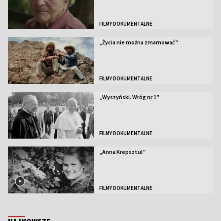
FILMY DOKUMENTALNE
„Życia nie można zmarnować”
FILMY DOKUMENTALNE
„Wyszyński. Wróg nr 1”
FILMY DOKUMENTALNE
„Anna Krepsztul”
FILMY DOKUMENTALNE