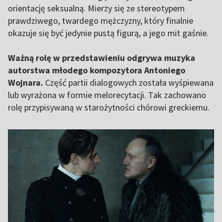
orientację seksualną. Mierzy się ze stereotypem
prawdziwego, twardego mężczyzny, który finalnie
okazuje się być jedynie pustą figurą, a jego mit gaśnie.
Ważną rolę w przedstawieniu odgrywa muzyka
autorstwa młodego kompozytora Antoniego
Wojnara.
Część partii dialogowych została wyśpiewana
lub wyrażona w formie melorecytacji. Tak zachowano
rolę przypisywaną w starożytności chórowi greckiemu.