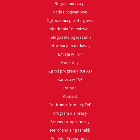
Regulamin tvp.pl
Rada Programowa
Ogłoszenia przetargowe
Akademia Telewizyjna
Telegazeta ogłoszenia
Informacje o nadawcy
Emisja w TVP
Konkursy
Zgłoś program (ROPAT)
Kariera w TVP
Pomoc
Kontakt
Centrum informacji TVP
Program dla prasy
Serwis fotograficzny
Merchandising (znaki)
Polityka Prywatności