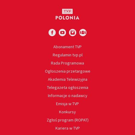
Abonament TVP
Regulamin tvp.pl
Rada Programowa
Ogłoszenia przetargowe
Akademia Telewizyjna
Telegazeta ogłoszenia
Informacje o nadawcy
Emisja w TVP
Konkursy
Zgłoś program (ROPAT)
Kariera w TVP