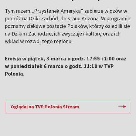
Tym razem „Przystanek Ameryka” zabierze widzów w
podróż na Dziki Zachód, do stanu Arizona. W programie
poznamy ciekawe postacie Polaków, którzy osiedlili się
na Dzikim Zachodzie, ich zwyczaje i kulturę oraz ich
wkład w rozwój tego regionu.
Emisja w piątek, 3 marca o godz. 17:55 i 1:00 oraz
w poniedziałek 6 marca o godz. 11:10 w TVP
Polonia.
Oglądaj na TVP Polonia Stream