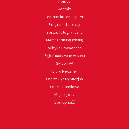
Pomoc
Kontakt
Centrum informacji TVP
Program dla prasy
Serwis fotograficzny
Merchandising (znaki)
Polityka Prywatności
Zgłoś nadużycie w sieci
Sklep TVP
Biuro Reklamy
Oferta Dystrybucyjna
Oferta Handlowa
Moje zgody
Dostępność