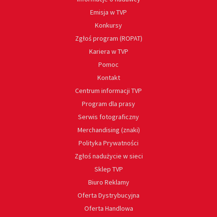
Emisja w TVP
Konkursy
Zgłoś program (ROPAT)
Kariera w TVP
Pomoc
Kontakt
Centrum informacji TVP
Program dla prasy
Serwis fotograficzny
Merchandising (znaki)
Polityka Prywatności
Zgłoś nadużycie w sieci
Sklep TVP
Biuro Reklamy
Oferta Dystrybucyjna
Oferta Handlowa