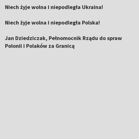
Niech żyje wolna i niepodległa Ukraina!
Niech żyje wolna i niepodległa Polska!
Jan Dziedziczak, Pełnomocnik Rządu do spraw
Polonii i Polaków za Granicą