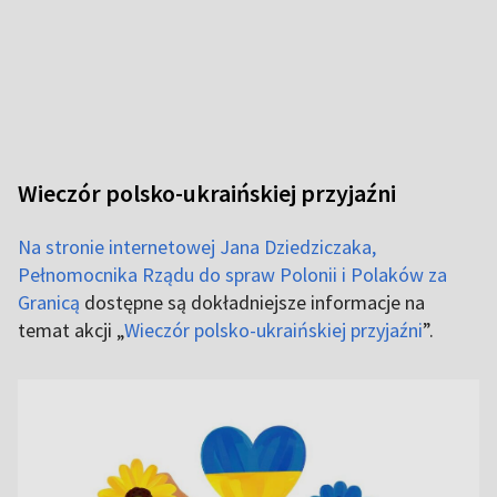
Wieczór polsko-ukraińskiej przyjaźni
Na stronie internetowej Jana Dziedziczaka,
Pełnomocnika Rządu do spraw Polonii i Polaków za
Granicą
dostępne są dokładniejsze informacje na
temat akcji „
Wieczór polsko-ukraińskiej przyjaźni
”.