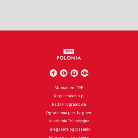
Abonament TVP
Regulamin tvp.pl
Rada Programowa
Ogłoszenia przetargowe
Akademia Telewizyjna
Telegazeta ogłoszenia
Informacje o nadawcy