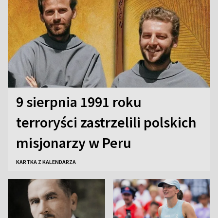
9 sierpnia 1991 roku
terroryści zastrzelili polskich
misjonarzy w Peru
KARTKA Z KALENDARZA