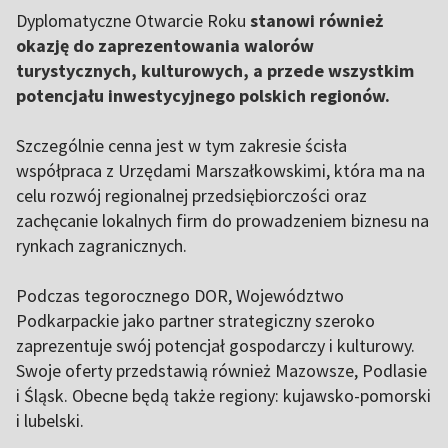
Dyplomatyczne Otwarcie Roku
stanowi również
okazję do zaprezentowania walorów
turystycznych, kulturowych, a przede wszystkim
potencjału inwestycyjnego polskich regionów.
Szczególnie cenna jest w tym zakresie ścisła
współpraca z Urzędami Marszałkowskimi, która ma na
celu rozwój regionalnej przedsiębiorczości oraz
zachęcanie lokalnych firm do prowadzeniem biznesu na
rynkach zagranicznych.
Podczas tegorocznego DOR, Województwo
Podkarpackie jako partner strategiczny szeroko
zaprezentuje swój potencjał gospodarczy i kulturowy.
Swoje oferty przedstawią również Mazowsze, Podlasie
i Śląsk. Obecne będą także regiony: kujawsko-pomorski
i lubelski.