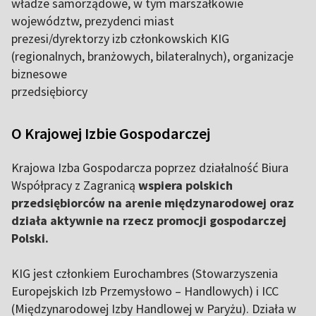
władze samorządowe, w tym marszałkowie
województw, prezydenci miast
prezesi/dyrektorzy izb członkowskich KIG
(regionalnych, branżowych, bilateralnych), organizacje
biznesowe
przedsiębiorcy
O Krajowej Izbie Gospodarczej
Krajowa Izba Gospodarcza poprzez działalność Biura
Współpracy z Zagranicą
wspiera polskich
przedsiębiorców na arenie międzynarodowej oraz
działa aktywnie na rzecz promocji gospodarczej
Polski.
KIG jest członkiem Eurochambres (Stowarzyszenia
Europejskich Izb Przemysłowo – Handlowych) i ICC
(Międzynarodowej Izby Handlowej w Paryżu). Działa w