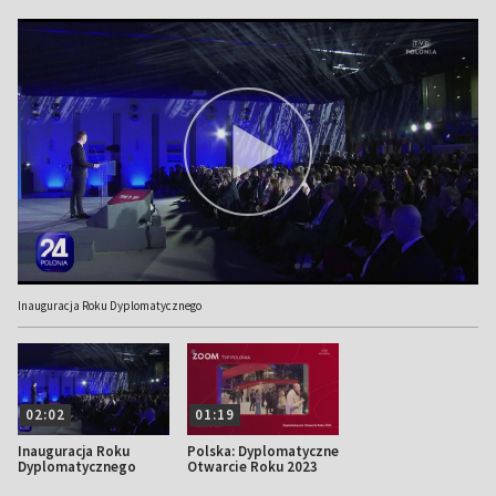
Inauguracja Roku Dyplomatycznego
02:02
01:19
Inauguracja Roku
Polska: Dyplomatyczne
Dyplomatycznego
Otwarcie Roku 2023