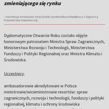
zmieniającego się rynku
– komentuje ambasador Jerzy Drożdż, dyrektor Biura Współpracy z Zagranicą
Krajowej Izby Gospodarczej.
Dyplomatyczne Otwarcie Roku zostało objęte
honorowym patronatem Ministra Spraw Zagranicznych,
Ministerstwa Rozwoju i Technologii, Ministerstwa
Funduszy i Polityki Regionalnej oraz Ministra Klimatu i
Środowiska.
Uczestnicy:
ambasadorowie akredytowani w Polsce
ministrowie/wiceministrowie resortów: spraw
zagranicznych, rozwoju i technologii, funduszy i polityki
regionalnej, klimatu i ochrony środowiska