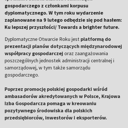
gospodarczego z członkami korpusu
dyplomatycznego. W tym roku wydarzenie
zaplanowane na 9 lutego odbędzie się pod hasłem:
Ku lepszej przyszłości/ Towards a brighter future.
Dyplomatyczne Otwarcie Roku jest
platformą do
prezentacji planów dotyczących międzynarodowej
współpracy gospodarczej
oraz zaangażowania
poszczególnych jednostek administracji centralnej i
samorządowej, w tym także samorządu
gospodarczego.
Poprzez promocję polskiej gospodarki wśród
ambasadorów akredytowanych w Polsce, Krajowa
Izba Gospodarcza pomaga w kreowaniu
pozytywnego środowiska dla polskich
przedsiębiorców, inwestorów i eksporterów.