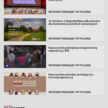
PATRONATY MEDIALNE TVP POLONIA
21. Konkurs o Nagrodę Marszałka Senatu
dla dziennikarzy polskich i polonijnych
PATRONATY MEDIALNE TVP POLONIA
Nauczyciele polonijni poznają historię
najnowszą z IPN
PATRONATY MEDIALNE TVP POLONIA
Nauczyciele polonijni spotkają się z
historią najnowszą
PATRONATY MEDIALNE TVP POLONIA