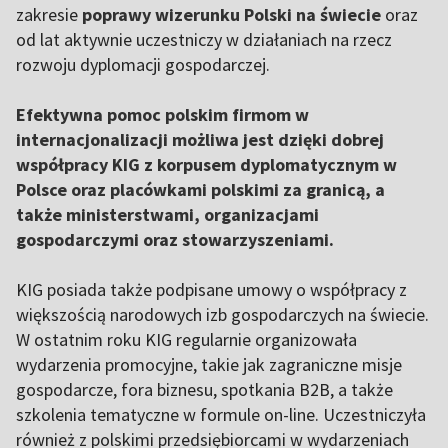
zakresie
poprawy wizerunku Polski na świecie
oraz
od lat aktywnie uczestniczy w działaniach na rzecz
rozwoju dyplomacji gospodarczej.
Efektywna pomoc polskim firmom w
internacjonalizacji możliwa jest dzięki dobrej
współpracy KIG z korpusem dyplomatycznym w
Polsce oraz placówkami polskimi za granicą, a
także ministerstwami, organizacjami
gospodarczymi oraz stowarzyszeniami.
KIG posiada także podpisane umowy o współpracy z
większością narodowych izb gospodarczych na świecie.
W ostatnim roku KIG regularnie organizowała
wydarzenia promocyjne, takie jak zagraniczne misje
gospodarcze, fora biznesu, spotkania B2B, a także
szkolenia tematyczne w formule on-line. Uczestniczyła
również z polskimi przedsiębiorcami w wydarzeniach