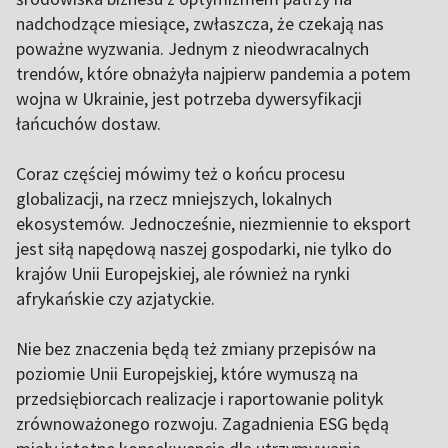
nadchodzące miesiące, zwłaszcza, że czekają nas
poważne wyzwania. Jednym z nieodwracalnych
trendów, które obnażyła najpierw pandemia a potem
wojna w Ukrainie, jest potrzeba dywersyfikacji
łańcuchów dostaw.
Coraz częściej mówimy też o końcu procesu
globalizacji, na rzecz mniejszych, lokalnych
ekosystemów. Jednocześnie, niezmiennie to eksport
jest siłą napędową naszej gospodarki, nie tylko do
krajów Unii Europejskiej, ale również na rynki
afrykańskie czy azjatyckie.
Nie bez znaczenia będą też zmiany przepisów na
poziomie Unii Europejskiej, które wymuszą na
przedsiębiorcach realizacje i raportowanie polityk
zrównoważonego rozwoju. Zagadnienia ESG będą