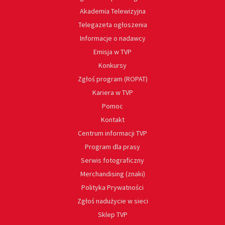
Akademia Telewizyjna
Telegazeta ogłoszenia
Informacje o nadawcy
Emisja w TVP
Konkursy
Zgłoś program (ROPAT)
Kariera w TVP
Pomoc
Kontakt
Centrum informacji TVP
Program dla prasy
Serwis fotograficzny
Merchandising (znaki)
Polityka Prywatności
Zgłoś nadużycie w sieci
Sklep TVP