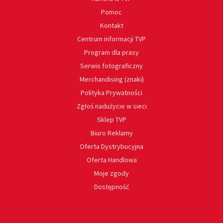
Pomoc
Kontakt
Centrum informacji TVP
Program dla prasy
Serwis fotograficzny
Merchandising (znaki)
Polityka Prywatności
Zgłoś nadużycie w sieci
Sklep TVP
Biuro Reklamy
Oferta Dystrybucyjna
Oferta Handlowa
Moje zgody
Dostępność