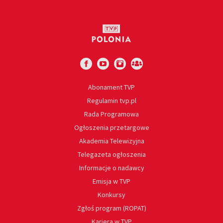
Abonament TVP
Regulamin tvp.pl
Rada Programowa
Ogłoszenia przetargowe
Akademia Telewizyjna
Telegazeta ogłoszenia
Informacje o nadawcy
Emisja w TVP
Konkursy
Zgłoś program (ROPAT)
Kariera w TVP