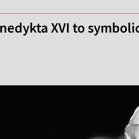
nedykta XVI to symboli