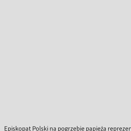
Episkopat Polski na pogrzebie papieża reprez