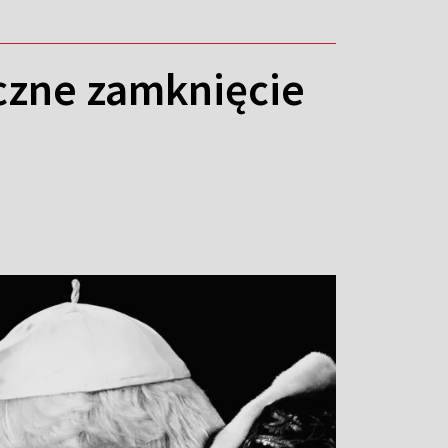
czne zamknięcie