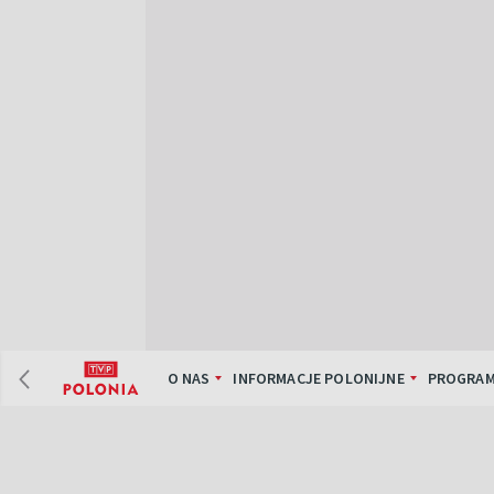
O NAS
INFORMACJE POLONIJNE
PROGRAM