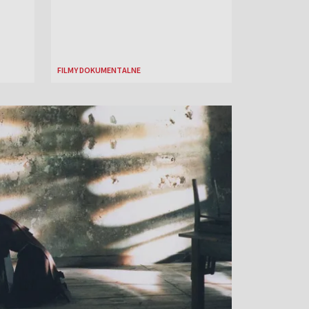
FILMY DOKUMENTALNE