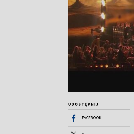
UDOSTĘPNIJ
FACEBOOK