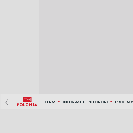
O NAS
INFORMACJE POLONIJNE
PROGRAM