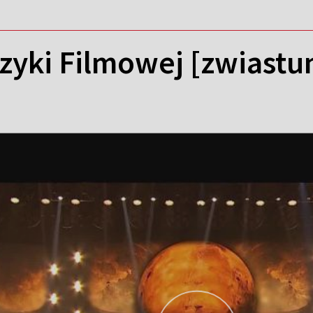
zyki Filmowej [zwiastu