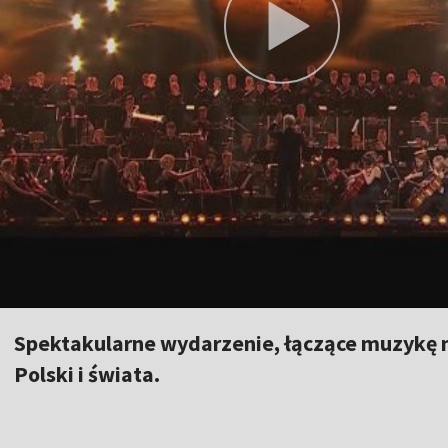
Spektakularne wydarzenie, łączące muzykę 
Polski i świata.