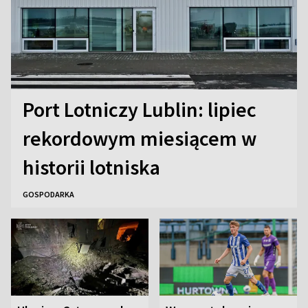
Port Lotniczy Lublin: lipiec
rekordowym miesiącem w
historii lotniska
GOSPODARKA