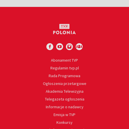
Abonament TVP
Regulamin tvp.pl
Rada Programowa
Ogłoszenia przetargowe
Akademia Telewizyjna
Telegazeta ogłoszenia
Informacje o nadawcy
Emisja w TVP
Konkursy