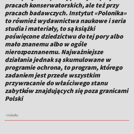
pracach konserwatorskich, ale też przy
pracach badawczych. Instytut «Polonika»
to również wydawnictwa naukowe i seria
studia i materiały, to są książki
poświęcone dziedzictwu do tej pory albo
mało znanemu albo w ogóle
nierozpoznanemu. Najważniejsze
działania jednak są skumulowane w
programie ochrona, to program, którego
zadaniem jest przede wszystkim
przywracanie do właściwego stanu
zabytków znajdujących się poza granicami
Polski
- mówiła.