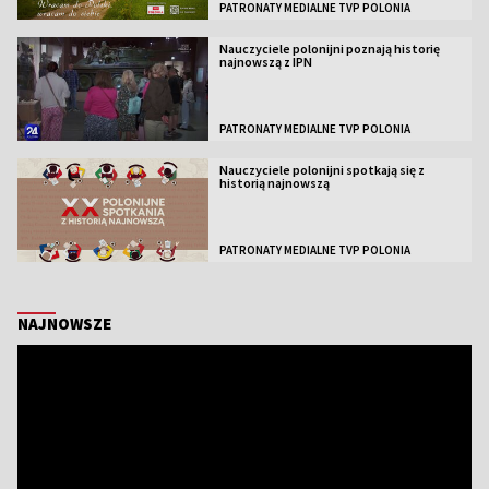
PATRONATY MEDIALNE TVP POLONIA
Nauczyciele polonijni poznają historię
najnowszą z IPN
PATRONATY MEDIALNE TVP POLONIA
Nauczyciele polonijni spotkają się z
historią najnowszą
PATRONATY MEDIALNE TVP POLONIA
NAJNOWSZE